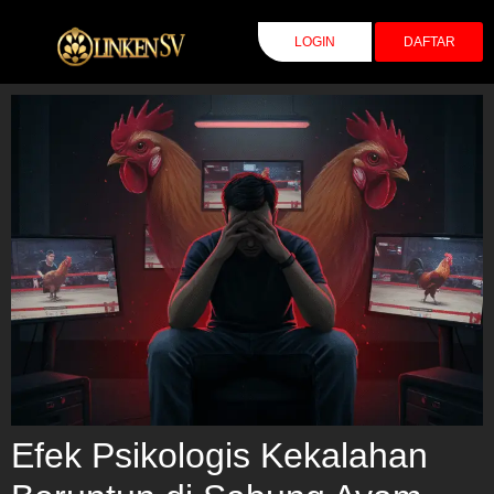
LOGIN
DAFTAR
Efek Psikologis Kekalahan